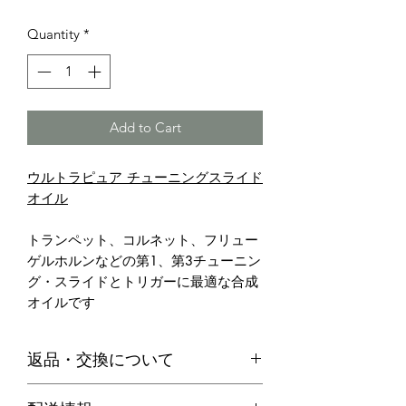
Quantity
*
Add to Cart
ウルトラピュア チューニングスライド
オイル
トランペット、コルネット、フリュー
ゲルホルンなどの第1、第3チューニン
グ・スライドとトリガーに最適な合成
オイルです
返品・交換について
・お客様のご都合による返品は、原則