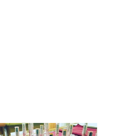
ます。
商品在庫がない場合：通常約１週間か
ら１０日程納期をいただきます。
※商品によって納期が変わりますので
メール等でご確認ください。
銀行振込の場合
商品在庫がある場合：入金確認後２～
３日営業日以内に発送させていただき
ます。
商品在庫がない場合：通常約１週間か
ら１０日程納期をいただきます。
発送の目途が立ちましたら改めて入金
依頼のご連絡いたしますので入金確認
後２～３日営業日以内に発送させてい
ただきます。