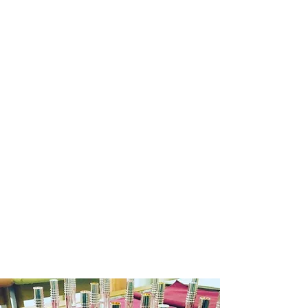
ます。
商品在庫がない場合：通常約１週間か
ら１０日程納期をいただきます。
※商品によって納期が変わりますので
メール等でご確認ください。
銀行振込の場合
商品在庫がある場合：入金確認後２～
３日営業日以内に発送させていただき
ます。
商品在庫がない場合：通常約１週間か
ら１０日程納期をいただきます。
発送の目途が立ちましたら改めて入金
依頼のご連絡いたしますので入金確認
後２～３日営業日以内に発送させてい
ただきます。