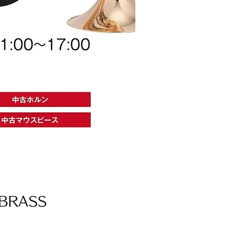
BRASS