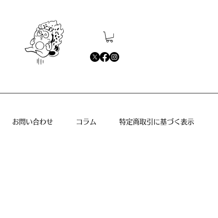
お問い合わせ
コラム
特定商取引に基づく表示