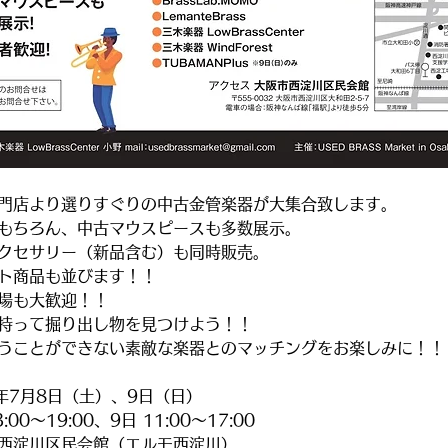
門店より選りすぐりの中古金管楽器が大集合致します。
もちろん、中古マウスピースも多数展示。
クセサリー（新品含む）も同時販売。
ト商品も並びます！！
場も大歓迎！！
持って掘り出し物を見つけよう！！
うことができない素敵な楽器とのマッチングをお楽しみに！！
3年7月8日（土）、9日（日）
3:00～19:00、9日 11:00～17:00
西淀川区民会館（エルモ西淀川）