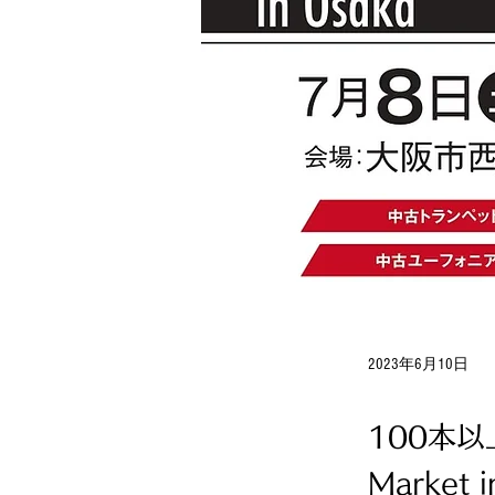
2023年6月10日
100本以
Market