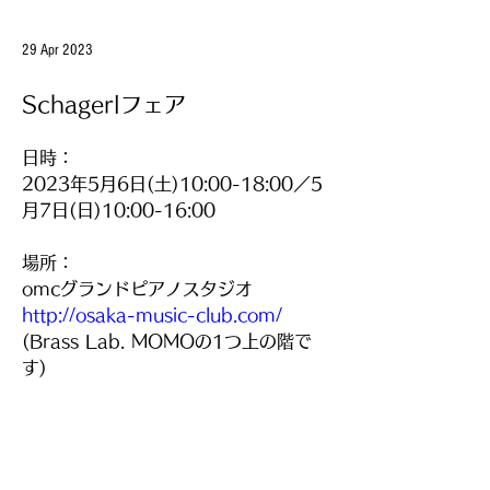
29 Apr 2023
Schagerlフェア
日時： 
2023年5月6日(土)10:00-18:00／5
月7日(日)10:00-16:00
場所：
omcグランドピアノスタジオ 
http://osaka-music-club.com/
(Brass Lab. MOMOの1つ上の階で
す) 
展示楽器等の詳細はSchagerl JAPAN
のHPに記載されております 
https://schagerl.jp/