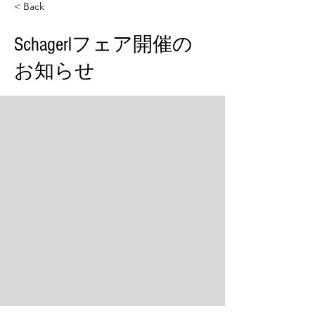
< Back
Schagerlフェア開催の
お知らせ