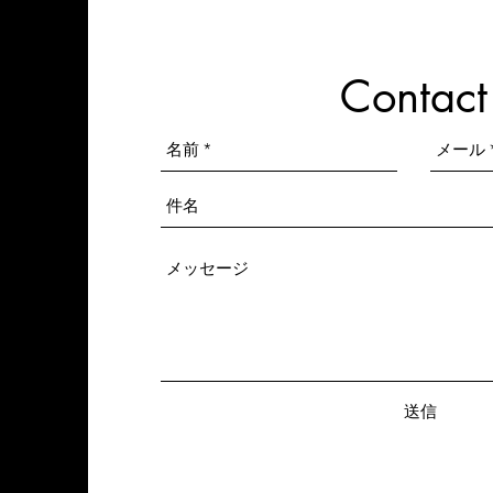
Contact
送信