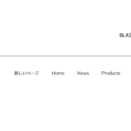
新しいページ
Home
News
Products